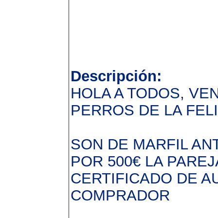
Descripción:
HOLA A TODOS, VE
PERROS DE LA FEL
SON DE MARFIL AN
POR 500€ LA PAREJ
CERTIFICADO DE A
COMPRADOR