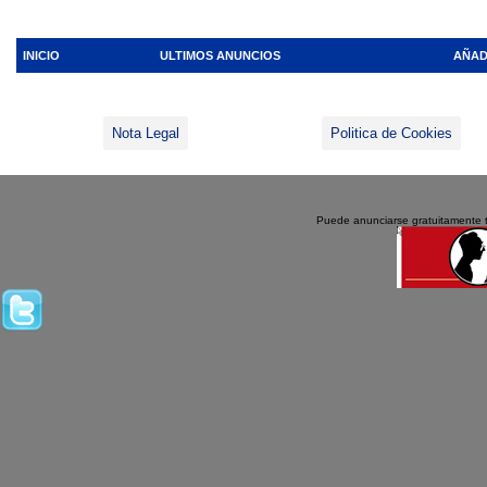
INICIO
ULTIMOS ANUNCIOS
AÑAD
Nota Legal
Politica de Cookies
Puede anunciarse gratuitamente 