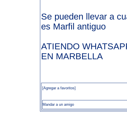
Se pueden llevar a cu
es Marfil antiguo
ATIENDO WHATSAPP
EN MARBELLA
[Agregar a favoritos]
Mandar a un amigo