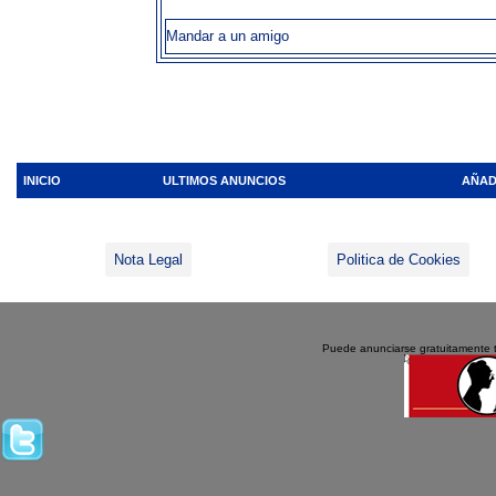
Mandar a un amigo
INICIO
ULTIMOS ANUNCIOS
AÑAD
Nota Legal
Politica de Cookies
Puede anunciarse gratuitamente 