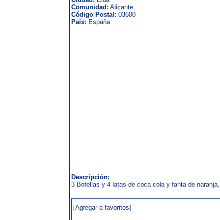
Comunidad:
Alicante
Código Postal:
03600
País:
España
Descripción:
3 Botellas y 4 latas de coca cola y fanta de naranja,
[Agregar a favoritos]