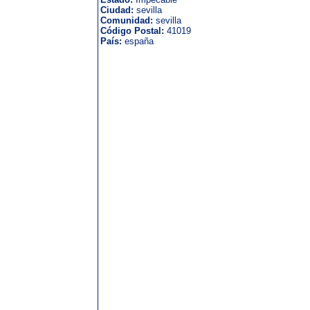
Ciudad:
sevilla
Comunidad:
sevilla
Código Postal:
41019
País:
españa