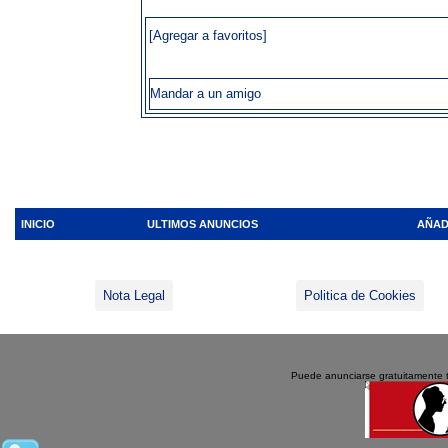
[Agregar a favoritos]
Mandar a un amigo
INICIO
ULTIMOS ANUNCIOS
AÑAD
Nota Legal
Politica de Cookies
Puede anunciarse gratuitamente 