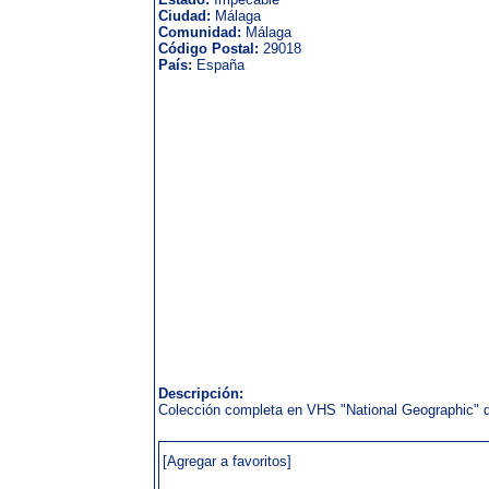
Ciudad:
Málaga
Comunidad:
Málaga
Código Postal:
29018
País:
España
Descripción:
Colección completa en VHS "National Geographic" de
[Agregar a favoritos]