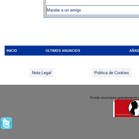
Mandar a un amigo
INICIO
ULTIMOS ANUNCIOS
AÑAD
Nota Legal
Politica de Cookies
Puede anunciarse gratuitamente 