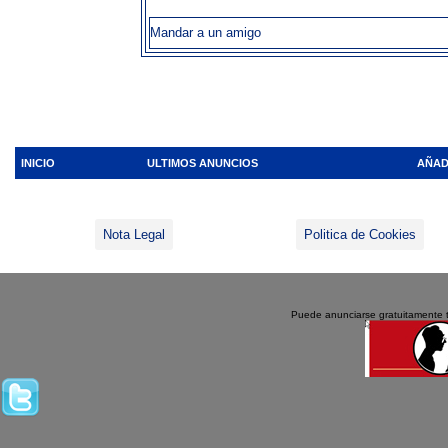
Mandar a un amigo
INICIO
ULTIMOS ANUNCIOS
AÑAD
Nota Legal
Politica de Cookies
Puede anunciarse gratuitamente 