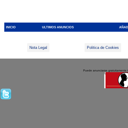
INICIO
ULTIMOS ANUNCIOS
AÑAD
Nota Legal
Politica de Cookies
Puede anunciarse gratuitamente 