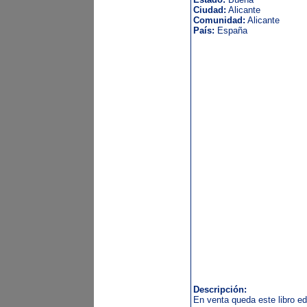
Ciudad:
Alicante
Comunidad:
Alicante
País:
España
Descripción:
En venta queda este libro ed