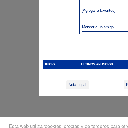
[Agregar a favoritos]
Mandar a un amigo
INICIO
ULTIMOS ANUNCIOS
Nota Legal
P
Esta web utiliza 'cookies' propias y de terceros para of