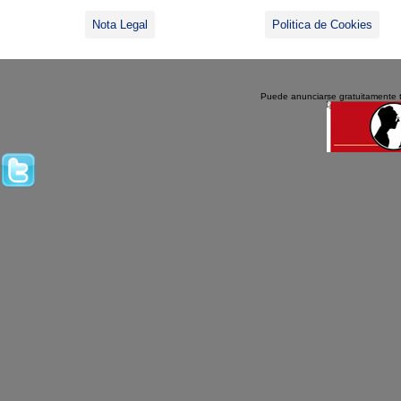
Nota Legal
Politica de Cookies
Puede anunciarse gratuitamente 