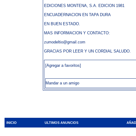
EDICIONES MONTENA, S.A. EDICION 1981
ENCUADERNACION EN TAPA DURA
EN BUEN ESTADO.
MAS INFORMACION Y CONTACTO:
zumodeltio@gmail.com
GRACIAS POR LEER Y UN CORDIAL SALUDO.
[Agregar a favoritos]
Mandar a un amigo
INICIO
ULTIMOS ANUNCIOS
AÑAD