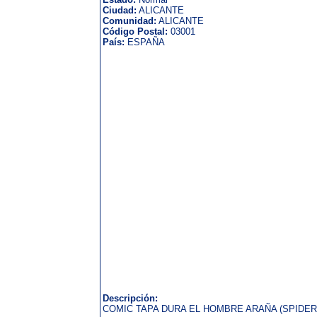
Ciudad:
ALICANTE
Comunidad:
ALICANTE
Código Postal:
03001
País:
ESPAÑA
Descripción:
COMIC TAPA DURA EL HOMBRE ARAÑA (SPIDE