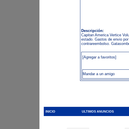
Descripción:
Capitan America Vertice Vol
estado. Gastos de envio por
contrareembolso. Gatasomb
[Agregar a favoritos]
Mandar a un amigo
INICIO
ULTIMOS ANUNCIOS