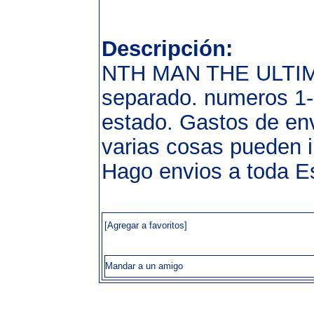
Descripción:
NTH MAN THE ULTIM
separado. numeros 1-2
estado. Gastos de env
varias cosas pueden i
Hago envios a toda 
[Agregar a favoritos]
Mandar a un amigo