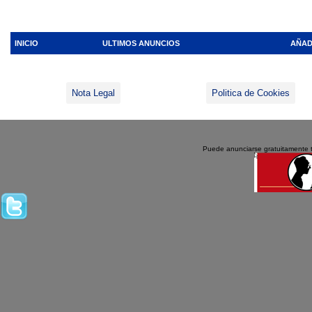
INICIO
ULTIMOS ANUNCIOS
AÑAD
Nota Legal
Politica de Cookies
Puede anunciarse gratuitamente 