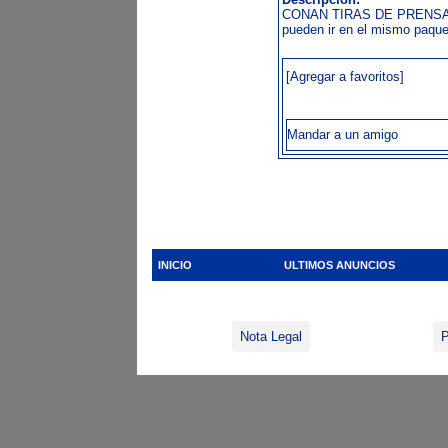
CONAN TIRAS DE PRENSA Foru
pueden ir en el mismo paqu
[Agregar a favoritos]
Mandar a un amigo
INICIO
ULTIMOS ANUNCIOS
Nota Legal
P