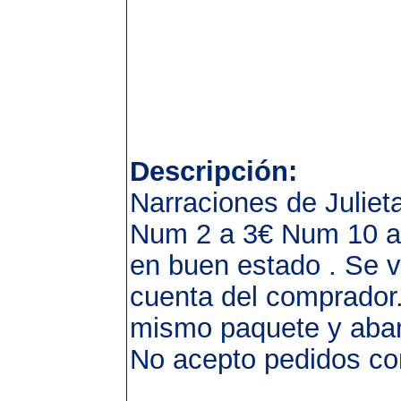
Descripción:
Narraciones de Juliet
Num 2 a 3€ Num 10 a 
en buen estado . Se 
cuenta del comprador.
mismo paquete y abar
No acepto pedidos c