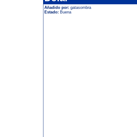
Añadido por:
gatasombra
Estado:
Buena