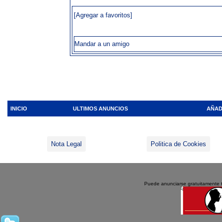
[Agregar a favoritos]
Mandar a un amigo
INICIO
ULTIMOS ANUNCIOS
AÑAD
Nota Legal
Politica de Cookies
Puede anunciarse gratuitamente 