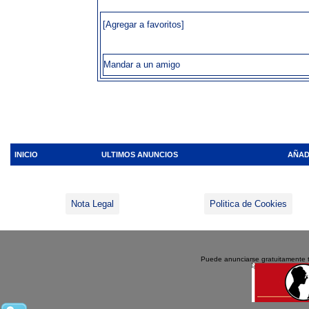
[Agregar a favoritos]
Mandar a un amigo
INICIO
ULTIMOS ANUNCIOS
AÑAD
Nota Legal
Politica de Cookies
Puede anunciarse gratuitamente 