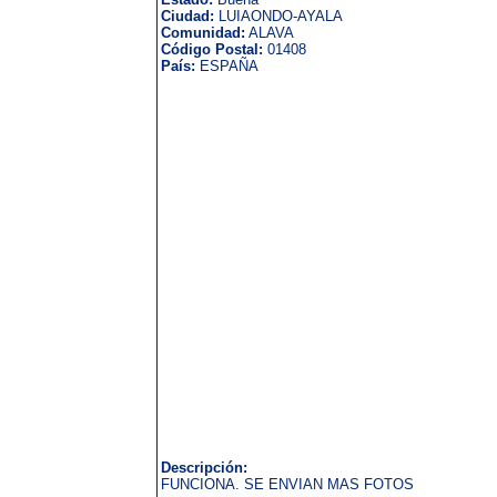
Ciudad:
LUIAONDO-AYALA
Comunidad:
ALAVA
Código Postal:
01408
País:
ESPAÑA
Descripción:
FUNCIONA. SE ENVIAN MAS FOTOS