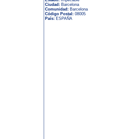
Ciudad:
Barcelona
Comunidad:
Barcelona
Código Postal:
08005
País:
ESPAÑA