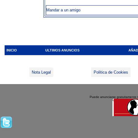
Mandar a un amigo
INICIO
ULTIMOS ANUNCIOS
AÑAD
Nota Legal
Politica de Cookies
Puede anunciarse gratuitamente 