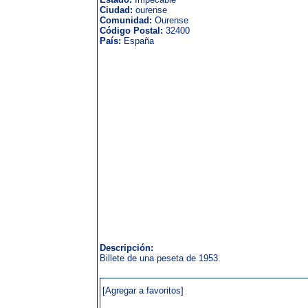
Ciudad:
ourense
Comunidad:
Ourense
Código Postal:
32400
País:
España
Descripción:
Billete de una peseta de 1953.
[Agregar a favoritos]