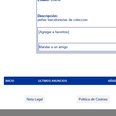
Descripción:
peñas barcelonistas de coleccion
[Agregar a favoritos]
Mandar a un amigo
INICIO
ULTIMOS ANUNCIOS
AÑAD
Nota Legal
Politica de Cookies