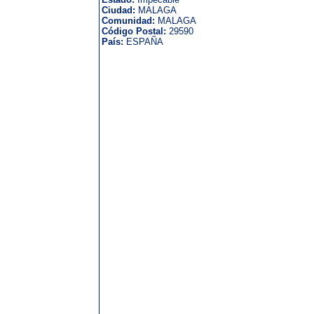
Ciudad:
MALAGA
Comunidad:
MALAGA
Código Postal:
29590
País:
ESPAÑA