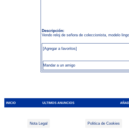
Descripción:
Vendo reloj de señora de coleccionista, modelo lingo
[Agregar a favoritos]
Mandar a un amigo
INICIO
ULTIMOS ANUNCIOS
AÑAD
Nota Legal
Politica de Cookies