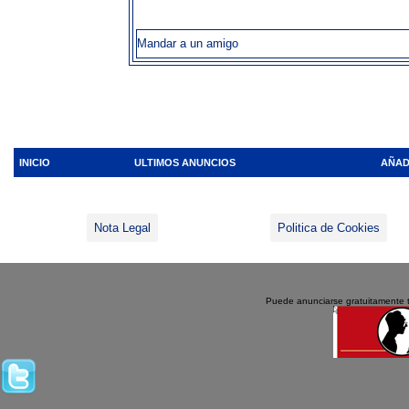
Mandar a un amigo
INICIO
ULTIMOS ANUNCIOS
AÑAD
Nota Legal
Politica de Cookies
Puede anunciarse gratuitamente 