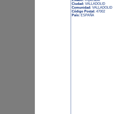
Ciudad:
VALLADOLID
Comunidad:
VALLADOLID
Código Postal:
47002
País:
ESPAÑA