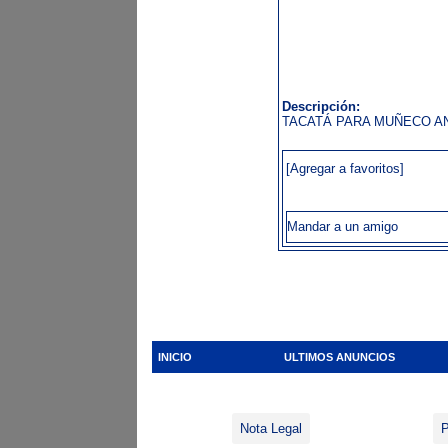
Descripción:
TACATÁ PARA MUÑECO A
[Agregar a favoritos]
Mandar a un amigo
INICIO
ULTIMOS ANUNCIOS
Nota Legal
P