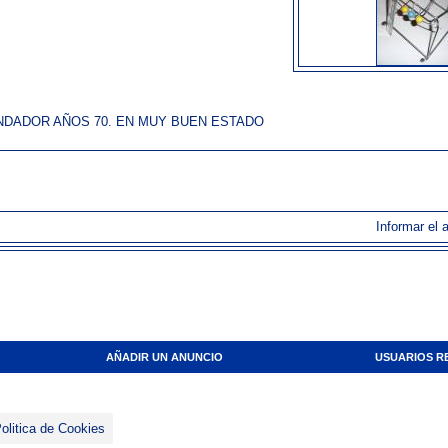
NDADOR AÑOS 70. EN MUY BUEN ESTADO
Informar el 
AÑADIR UN ANUNCIO
USUARIOS R
olitica de Cookies