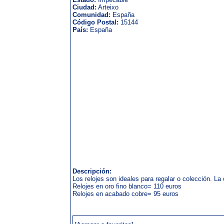
Ciudad:
Arteixo
Comunidad:
España
Código Postal:
15144
País:
España
Descripción:
Los relojes son ideales para regalar o colección. La
Relojes en oro fino blanco= 110 euros
Relojes en acabado cobre= 95 euros