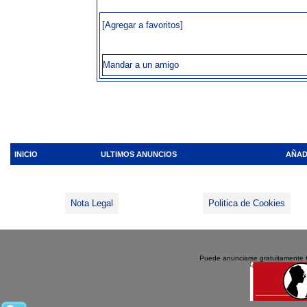
[Agregar a favoritos]
Mandar a un amigo
INICIO
ULTIMOS ANUNCIOS
AÑAD
Nota Legal
Politica de Cookies
Puede anunciarse gratuitamente 