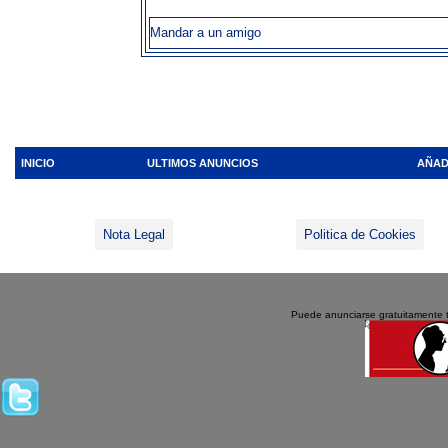
Mandar a un amigo
INICIO
ULTIMOS ANUNCIOS
AÑAD
Nota Legal
Politica de Cookies
Puede anunciarse gratuitamente 