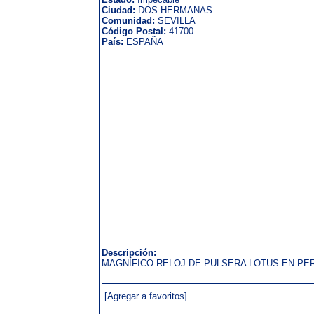
Ciudad:
DOS HERMANAS
Comunidad:
SEVILLA
Código Postal:
41700
País:
ESPAÑA
Descripción:
MAGNÍFICO RELOJ DE PULSERA LOTUS EN PER
[Agregar a favoritos]