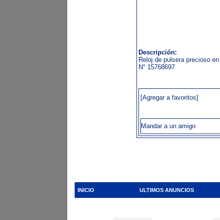
Descripción:
Reloj de pulsera precioso en
N° 15768697
[Agregar a favoritos]
Mandar a un amigo
INICIO
ULTIMOS ANUNCIOS