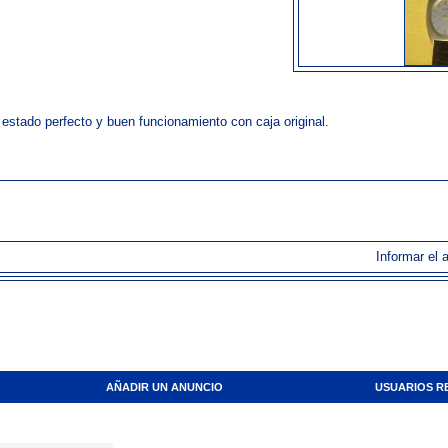
 estado perfecto y buen funcionamiento con caja original.
Informar el 
AÑADIR UN ANUNCIO
USUARIOS R