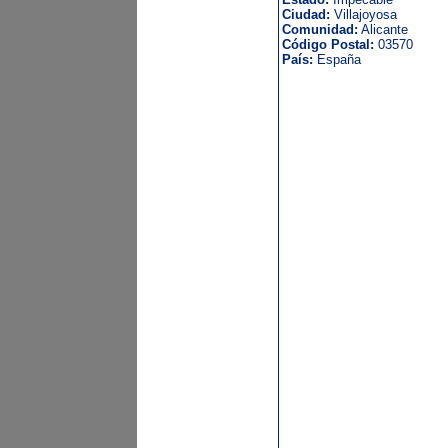
Ciudad:
Villajoyosa
Comunidad:
Alicante
Código Postal:
03570
País:
España