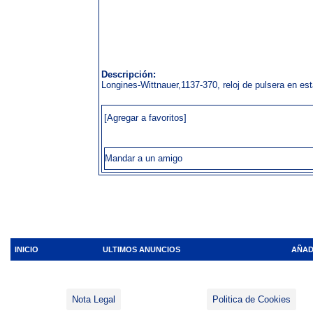
Descripción:
Longines-Wittnauer,1137-370, reloj de pulsera en es
[Agregar a favoritos]
Mandar a un amigo
INICIO
ULTIMOS ANUNCIOS
AÑAD
Nota Legal
Politica de Cookies