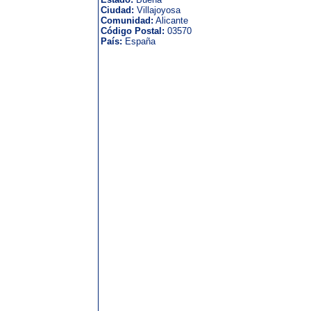
Ciudad:
Villajoyosa
Comunidad:
Alicante
Código Postal:
03570
País:
España