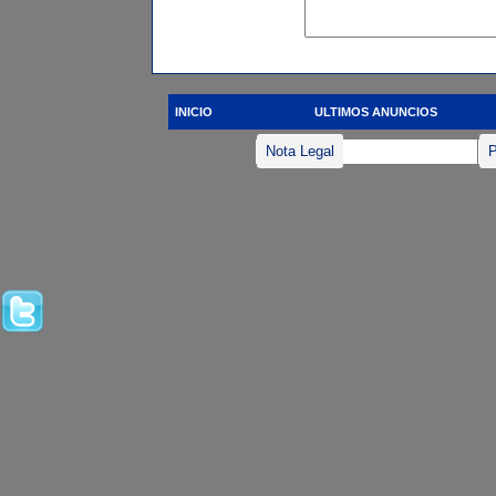
INICIO
ULTIMOS ANUNCIOS
Nota Legal
P