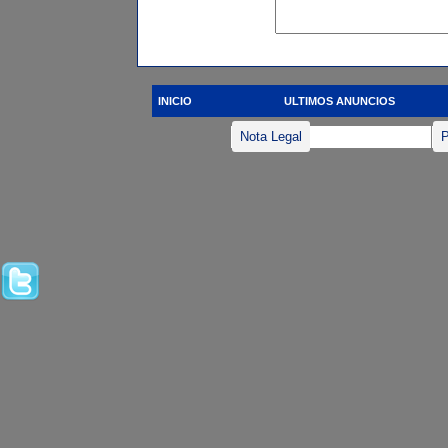
INICIO
ULTIMOS ANUNCIOS
Nota Legal
P