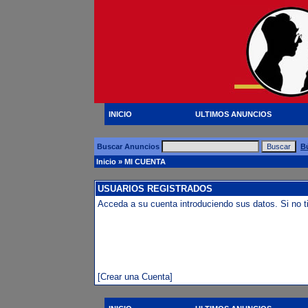
INICIO
ULTIMOS ANUNCIOS
Buscar Anuncios
B
Inicio
» MI CUENTA
USUARIOS REGISTRADOS
Acceda a su cuenta introduciendo sus datos. Si no t
[Crear una Cuenta]