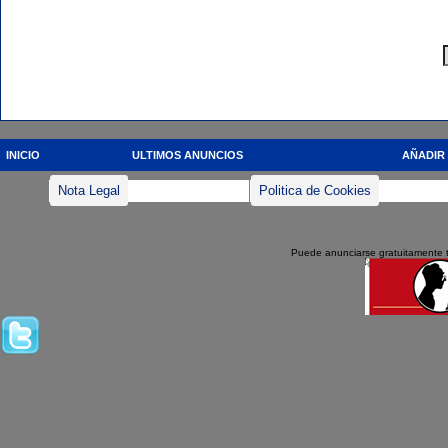
INICIO
ULTIMOS ANUNCIOS
AÑADIR
Nota Legal
Politica de Cookies
Puede anunciarse gratuitamente 