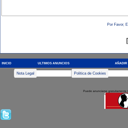
Por Favor, E
INICIO
ULTIMOS ANUNCIOS
AÑADIR
Nota Legal
Politica de Cookies
Puede anunciarse gratuitamente 