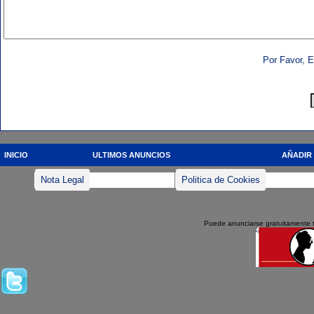
Por Favor, E
INICIO
ULTIMOS ANUNCIOS
AÑADIR
Nota Legal
Politica de Cookies
Puede anunciarse gratuitamente 