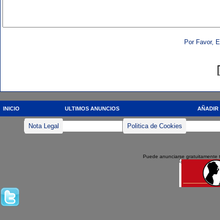
Por Favor, E
INICIO
ULTIMOS ANUNCIOS
AÑADIR
Nota Legal
Politica de Cookies
Puede anunciarse gratuitamente 