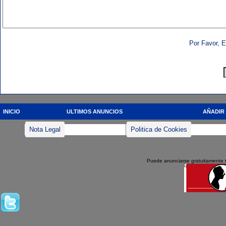
Por Favor, E
INICIO
ULTIMOS ANUNCIOS
AÑADIR
Nota Legal
Politica de Cookies
Puede anunciarse gratuitamente 