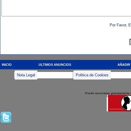
Por Favor, E
INICIO
ULTIMOS ANUNCIOS
AÑADIR
Nota Legal
Politica de Cookies
Puede anunciarse gratuitamente 