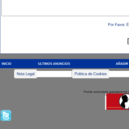
Por Favor, E
INICIO
ULTIMOS ANUNCIOS
AÑADIR
Nota Legal
Politica de Cookies
Puede anunciarse gratuitamente 