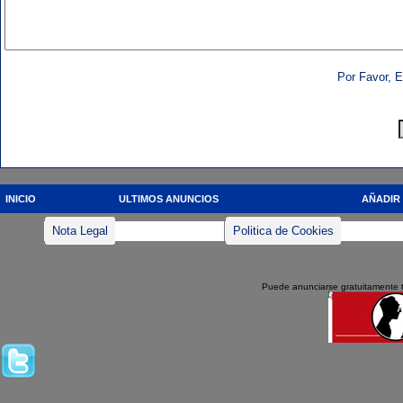
Por Favor, E
INICIO
ULTIMOS ANUNCIOS
AÑADIR
Nota Legal
Politica de Cookies
Puede anunciarse gratuitamente 